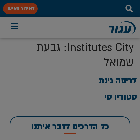
לאיזור האישי
Institutes City:
גבעת
שמואל
לריסה גינת
סטודיו סי
כל הדרכים לדבר איתנו