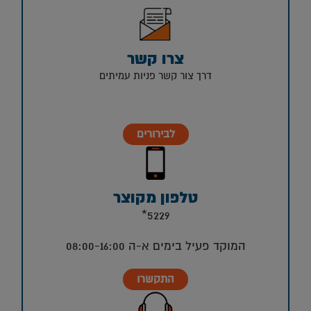
צרו קשר
דרך צור קשר פניות עמיתים
לבירורים
טלפון מקוצר
5229*
המוקד פעיל בימים א-ה 08:00-16:00
התקשרו