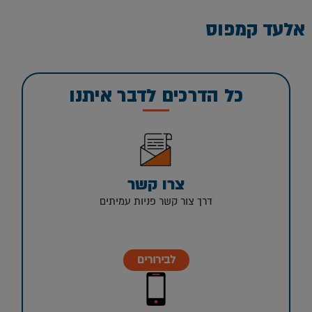
אלעד קמפוס
כל הדרכים לדבר איתנו
צרו קשר
דרך צור קשר פניות עמיתים
לבירורים