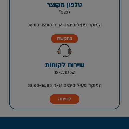
טלפון מקוצר
5229*
המוקד פעיל בימים א-ה 08:00-16:00
התקשרו
שירות לקוחות
03-7706061
המוקד פעיל בימים א-ה 08:00-16:00
לשיחה