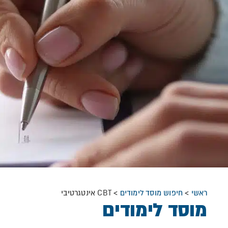
ראשי
>
חיפוש מוסד לימודים
>
CBT אינטגרטיבי
מוסד לימודים