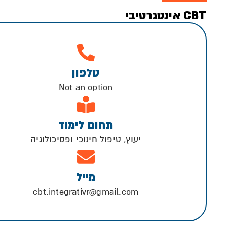
CBT אינטגרטיבי
טלפון
Not an option
תחום לימוד
יעוץ, טיפול חינוכי ופסיכולוגיה
מייל
cbt.integrativr@gmail.com