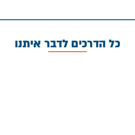
כל הדרכים לדבר איתנו