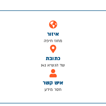
איזור
מחוז חיפה
כתובת
שד הנשיא 142
איש קשר
חסר מידע