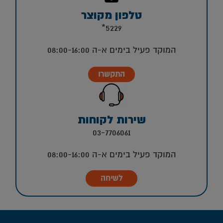
טלפון מקוצר
5229*
המוקד פעיל בימים א-ה 08:00-16:00
התקשרו
שירות לקוחות
03-7706061
המוקד פעיל בימים א-ה 08:00-16:00
לשיחה