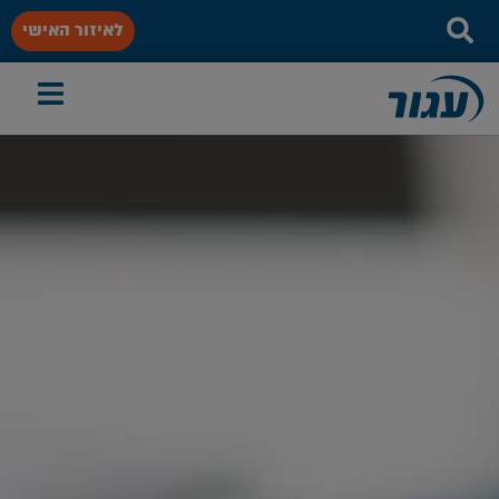
לאיזור האישי