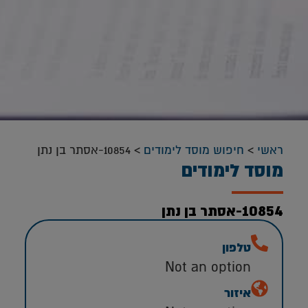
ראשי
>
חיפוש מוסד לימודים
>
10854-אסתר בן נתן
מוסד לימודים
10854-אסתר בן נתן
טלפון
Not an option
איזור