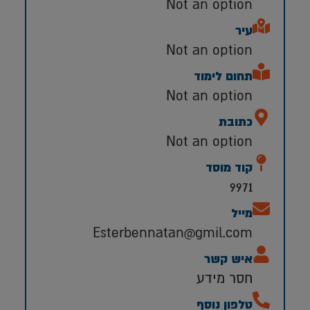
Not an option
עיר
Not an option
תחום לימוד
Not an option
כתובת
Not an option
קוד מוסד
9971
מייל
Esterbennatan@gmil.com
איש קשר
חסר מידע
טלפון נוסף