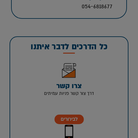
054-6818677
כל הדרכים לדבר איתנו
צרו קשר
דרך צור קשר פניות עמיתים
לבירורים