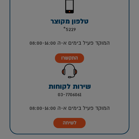
טלפון מקוצר
5229*
המוקד פעיל בימים א-ה 08:00-16:00
התקשרו
שירות לקוחות
03-7706061
המוקד פעיל בימים א-ה 08:00-16:00
לשיחה