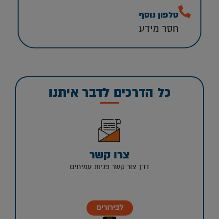
טלפון נוסף
חסר מידע
כל הדרכים לדבר איתנו
צרו קשר
דרך צור קשר פניות עמיתים
לבירורים