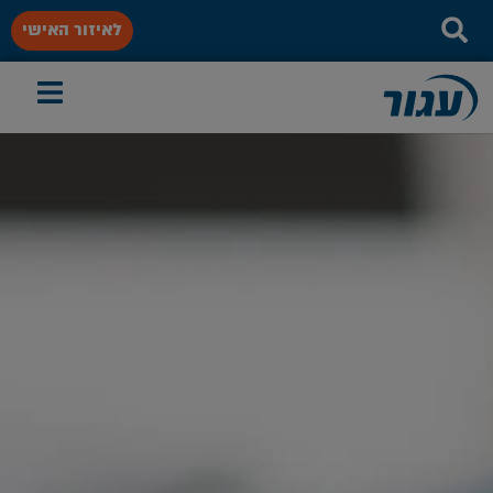
לאיזור האישי