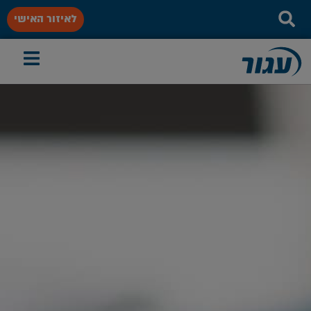
לאיזור האישי