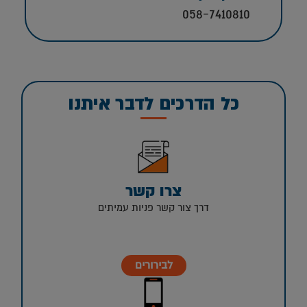
058-7410810
כל הדרכים לדבר איתנו
צרו קשר
דרך צור קשר פניות עמיתים
לבירורים