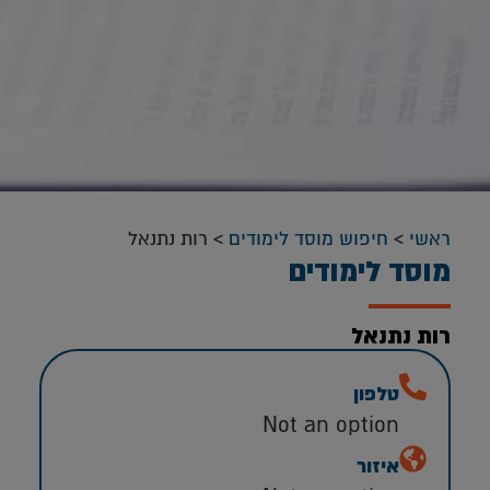
ראשי
>
חיפוש מוסד לימודים
>
רות נתנאל
מוסד לימודים
רות נתנאל
טלפון
Not an option
איזור