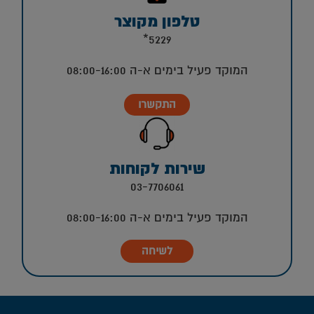
טלפון מקוצר
5229*
המוקד פעיל בימים א-ה 08:00-16:00
התקשרו
שירות לקוחות
03-7706061
המוקד פעיל בימים א-ה 08:00-16:00
לשיחה