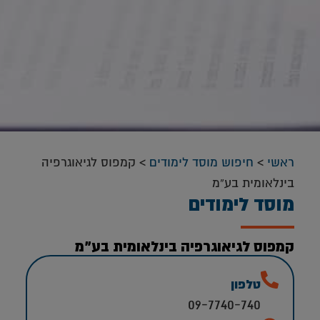
ראשי
>
חיפוש מוסד לימודים
>
קמפוס לגיאוגרפיה
בינלאומית בע”מ
מוסד לימודים
קמפוס לגיאוגרפיה בינלאומית בע”מ
טלפון
09-7740-740