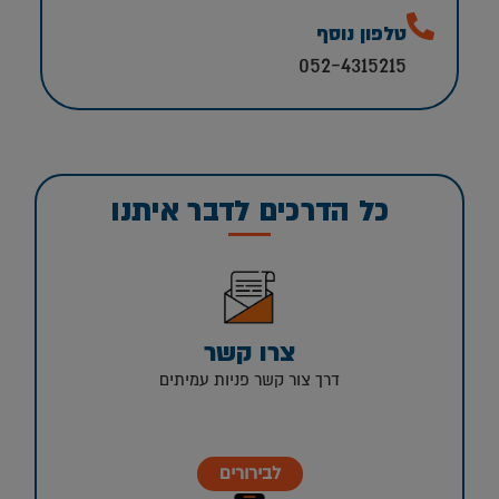
טלפון נוסף
052-4315215
כל הדרכים לדבר איתנו
צרו קשר
דרך צור קשר פניות עמיתים
לבירורים