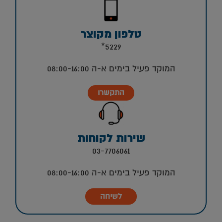
טלפון מקוצר
5229*
המוקד פעיל בימים א-ה 08:00-16:00
התקשרו
שירות לקוחות
03-7706061
המוקד פעיל בימים א-ה 08:00-16:00
לשיחה