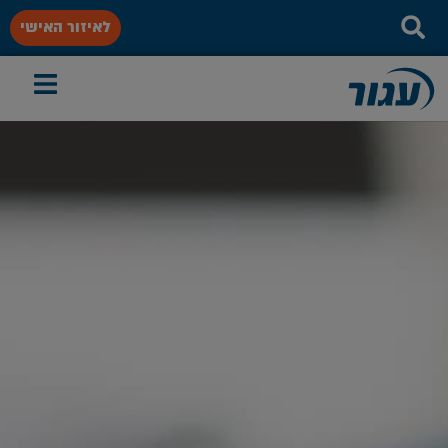
לאיזור האישי