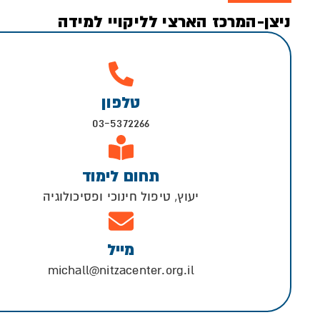
ניצן-המרכז הארצי לליקויי למידה
טלפון
03-5372266
תחום לימוד
יעוץ, טיפול חינוכי ופסיכולוגיה
מייל
michall@nitzacenter.org.il