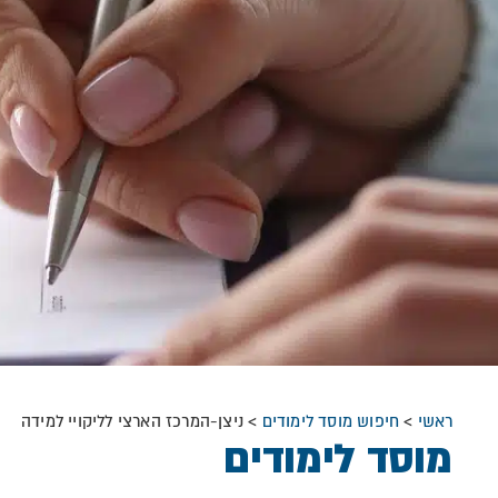
ראשי
>
חיפוש מוסד לימודים
>
ניצן-המרכז הארצי לליקויי למידה
מוסד לימודים