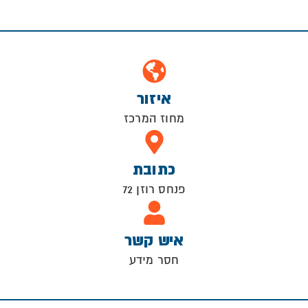
איזור
מחוז המרכז
כתובת
פנחס רוזן 72
איש קשר
חסר מידע