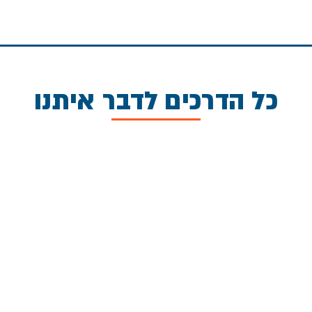
כל הדרכים לדבר איתנו