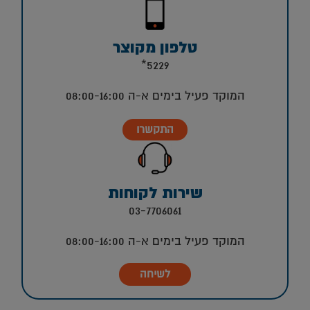
טלפון מקוצר
5229*
המוקד פעיל בימים א-ה 08:00-16:00
התקשרו
שירות לקוחות
03-7706061
המוקד פעיל בימים א-ה 08:00-16:00
לשיחה