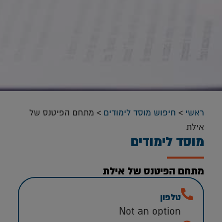
ראשי
>
חיפוש מוסד לימודים
>
מתחם הפיטנס של
אילת
מוסד לימודים
מתחם הפיטנס של אילת
טלפון
Not an option