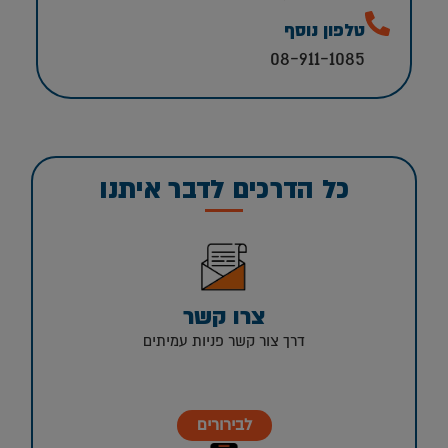
טלפון נוסף
08-911-1085
כל הדרכים לדבר איתנו
צרו קשר
דרך צור קשר פניות עמיתים
לבירורים