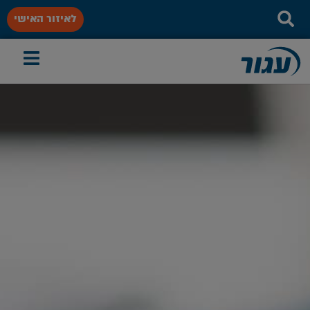
לאיזור האישי