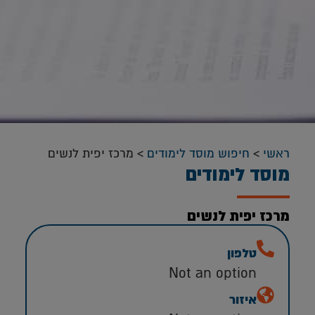
ראשי
>
חיפוש מוסד לימודים
>
מרכז יפית לנשים
מוסד לימודים
מרכז יפית לנשים
טלפון
Not an option
איזור