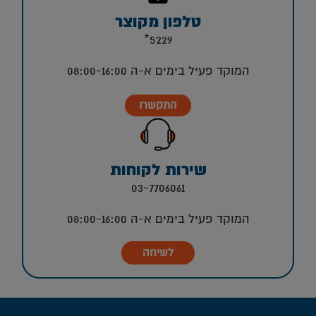
טלפון מקוצר
5229*
המוקד פעיל בימים א-ה 08:00-16:00
התקשרו
שירות לקוחות
03-7706061
המוקד פעיל בימים א-ה 08:00-16:00
לשיחה