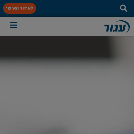
לאיזור האישי