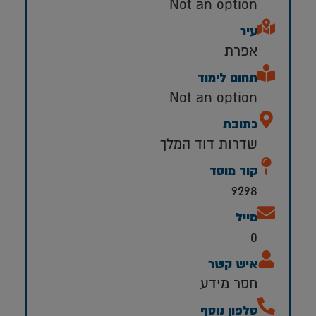
Not an option
עיר
אפרת
תחום לימוד
Not an option
כתובת
שדרות דוד המלך
קוד מוסד
9298
מייל
0
איש קשר
חסר מידע
טלפון נוסף