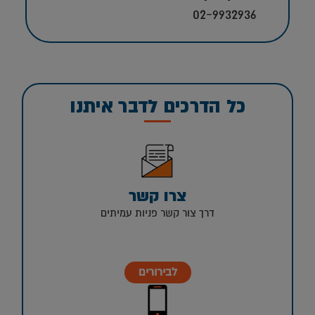
02-9932936
כל הדרכים לדבר איתנו
צרו קשר
דרך צור קשר פניות עמיתים
לבירורים