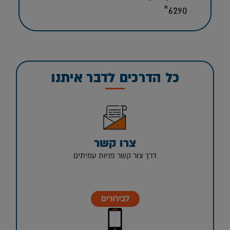
6290*
כל הדרכים לדבר איתנו
צרו קשר
דרך צור קשר פניות עמיתים
לבירורים