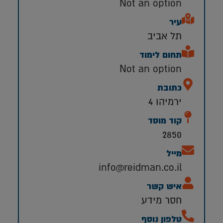
Not an option
עיר
תל אביב
תחום לימוד
Not an option
כתובת
ירמיהו 4
קוד מוסד
2850
מייל
info@reidman.co.il
איש קשר
חסר מידע
טלפון נוסף