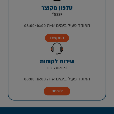
טלפון מקוצר
5229*
המוקד פעיל בימים א-ה 08:00-16:00
התקשרו
שירות לקוחות
03-7706061
המוקד פעיל בימים א-ה 08:00-16:00
לשיחה