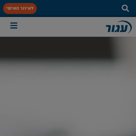
לאיזור האישי