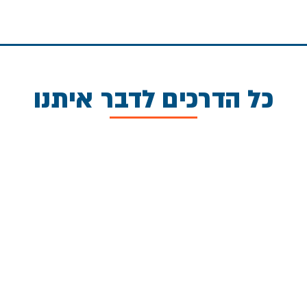
כל הדרכים לדבר איתנו