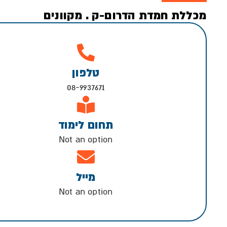
מכללת חמדת הדרום-ק . מקוונים
טלפון
08-9937671
תחום לימוד
Not an option
מייל
Not an option