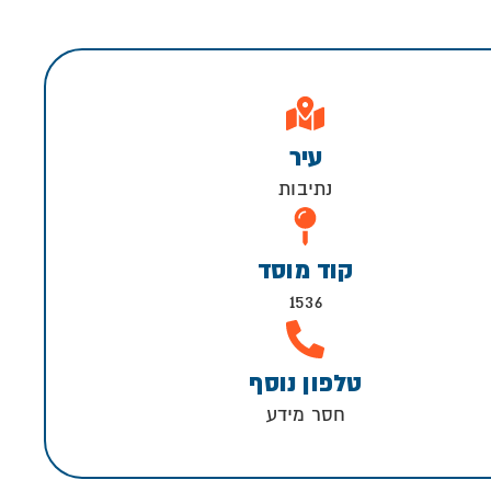
עיר
נתיבות
קוד מוסד
1536
טלפון נוסף
חסר מידע