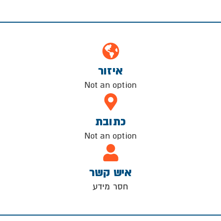
איזור
Not an option
כתובת
Not an option
איש קשר
חסר מידע