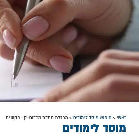
ראשי
>
חיפוש מוסד לימודים
>
מכללת חמדת הדרום-ק . מקוונים
מוסד לימודים