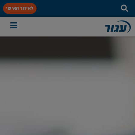
לאיזור האישי