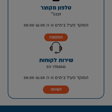
טלפון מקוצר
5229*
המוקד פעיל בימים א-ה 08:00-16:00
התקשרו
שירות לקוחות
03-7706061
המוקד פעיל בימים א-ה 08:00-16:00
לשיחה