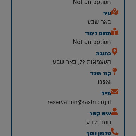
Not an option
עיר
באר שבע
תחום לימוד
Not an option
כתובת
העצמאות 79, באר שבע
קוד מוסד
10596
מייל
reservation@rashi.org.il
איש קשר
חסר מידע
טלפון נוסף