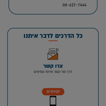
08-627-7444
כל הדרכים לדבר איתנו
צרו קשר
דרך צור קשר פניות עמיתים
לבירורים