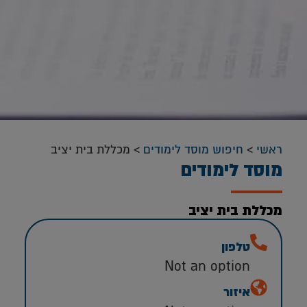
ראשי
>
חיפוש מוסד לימודים
>
מכללת בית יציב
מוסד לימודים
מכללת בית יציב
טלפון
Not an option
איזור