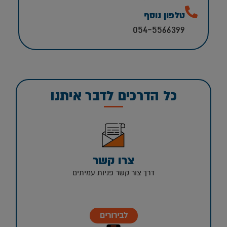
טלפון נוסף
054-5566399
כל הדרכים לדבר איתנו
צרו קשר
דרך צור קשר פניות עמיתים
לבירורים