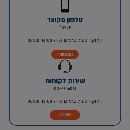
טלפון מקוצר
5229*
המוקד פעיל בימים א-ה 08:00-16:00
התקשרו
שירות לקוחות
03-7706061
המוקד פעיל בימים א-ה 08:00-16:00
לשיחה