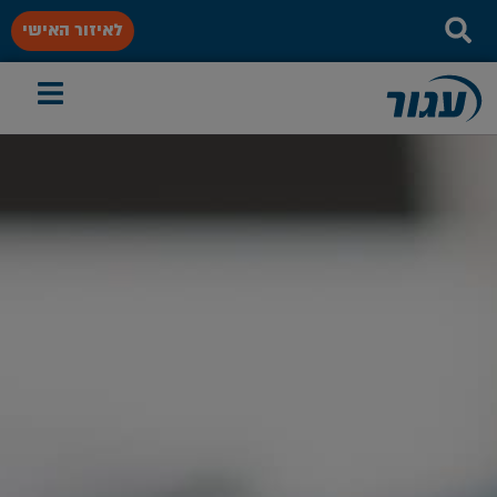
לאיזור האישי