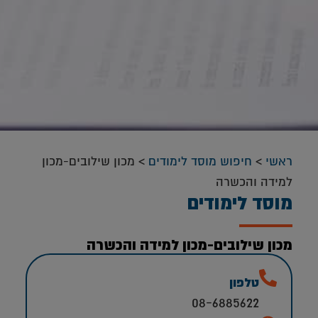
ראשי
>
חיפוש מוסד לימודים
>
מכון שילובים-מכון
למידה והכשרה
מוסד לימודים
מכון שילובים-מכון למידה והכשרה
טלפון
08-6885622