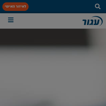
לאיזור האישי