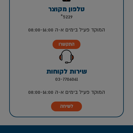
טלפון מקוצר
5229*
המוקד פעיל בימים א-ה 08:00-16:00
התקשרו
שירות לקוחות
03-7706061
המוקד פעיל בימים א-ה 08:00-16:00
לשיחה