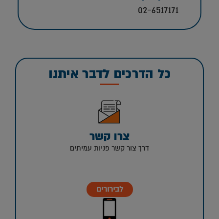
02-6517171
כל הדרכים לדבר איתנו
צרו קשר
דרך צור קשר פניות עמיתים
לבירורים