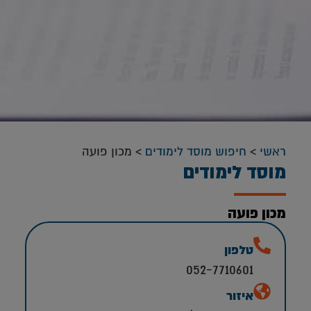
ראשי
>
חיפוש מוסד לימודים
>
מכון פועה
מוסד לימודים
מכון פועה
טלפון
052-7710601
איזור