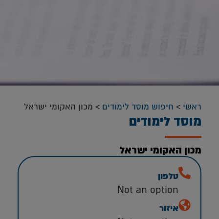
ראשי
>
חיפוש מוסד לימודים
>
מכון האקומי ישראל
מוסד לימודים
מכון האקומי ישראל
טלפון
Not an option
איזור