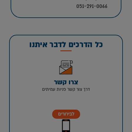
051-291-0066
כל הדרכים לדבר איתנו
צרו קשר
דרך צור קשר פניות עמיתים
לבירורים