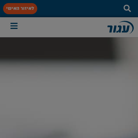
לאיזור האישי