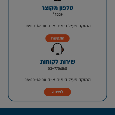
טלפון מקוצר
5229*
המוקד פעיל בימים א-ה 08:00-16:00
התקשרו
שירות לקוחות
03-7706061
המוקד פעיל בימים א-ה 08:00-16:00
לשיחה