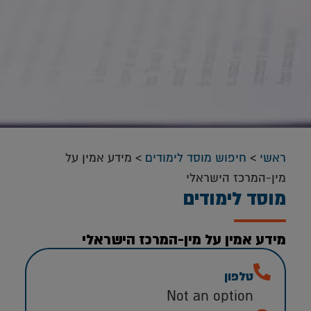
ראשי
>
חיפוש מוסד לימודים
>
מידע אמין על
מין-המרכז הישראלי
מוסד לימודים
מידע אמין על מין-המרכז הישראלי
טלפון
Not an option