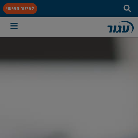
לאיזור האישי