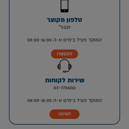
טלפון מקוצר
5229*
המוקד פעיל בימים א-ה 08:00-16:00
התקשרו
שירות לקוחות
03-7706061
המוקד פעיל בימים א-ה 08:00-16:00
לשיחה