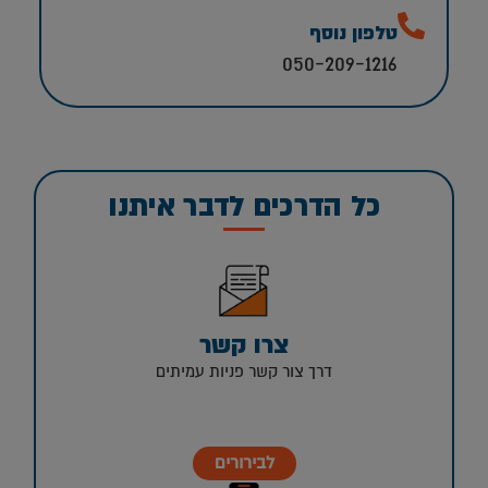
טלפון נוסף
050-209-1216
כל הדרכים לדבר איתנו
צרו קשר
דרך צור קשר פניות עמיתים
לבירורים