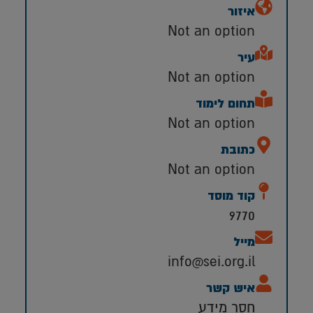
איזור
Not an option
עיר
Not an option
תחום לימוד
Not an option
כתובת
Not an option
קוד מוסד
9770
מייל
info@sei.org.il
איש קשר
חסר מידע