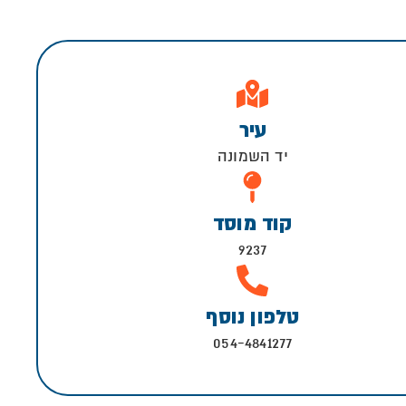
עיר
יד השמונה
קוד מוסד
9237
טלפון נוסף
054-4841277