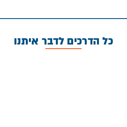
כל הדרכים לדבר איתנו