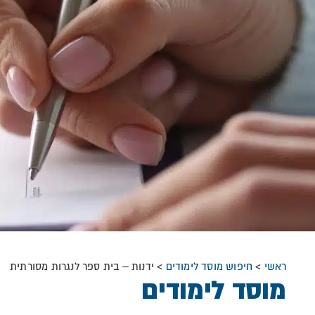
ראשי
>
חיפוש מוסד לימודים
>
ידנות – בית ספר לנגרות מסורתית
מוסד לימודים