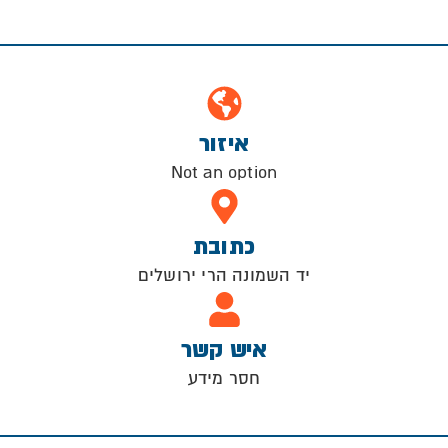
איזור
Not an option
כתובת
יד השמונה הרי ירושלים
איש קשר
חסר מידע