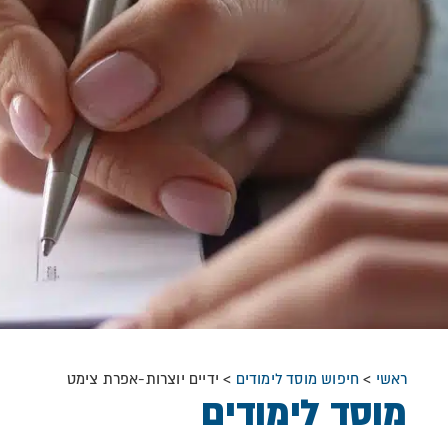
ראשי
>
חיפוש מוסד לימודים
>
ידיים יוצרות-אפרת צימט
מוסד לימודים