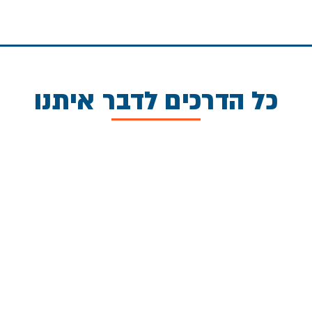
כל הדרכים לדבר איתנו