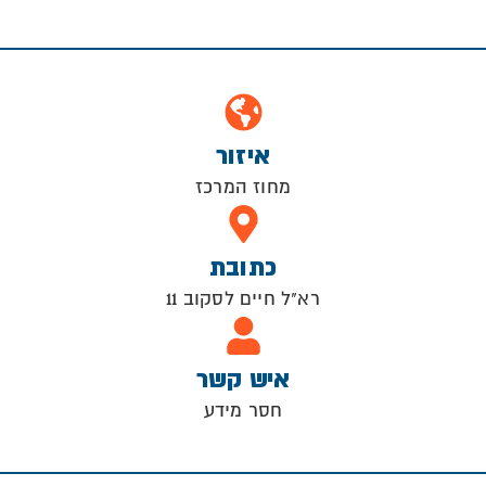
איזור
מחוז המרכז
כתובת
רא"ל חיים לסקוב 11
איש קשר
חסר מידע