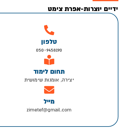
ידיים יוצרות-אפרת צימט
טלפון
050-9458190
תחום לימוד
יצירה, אומנות שימושית
מייל
zimetef@gmail.com