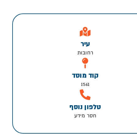
עיר
רחובות
קוד מוסד
1561
טלפון נוסף
חסר מידע