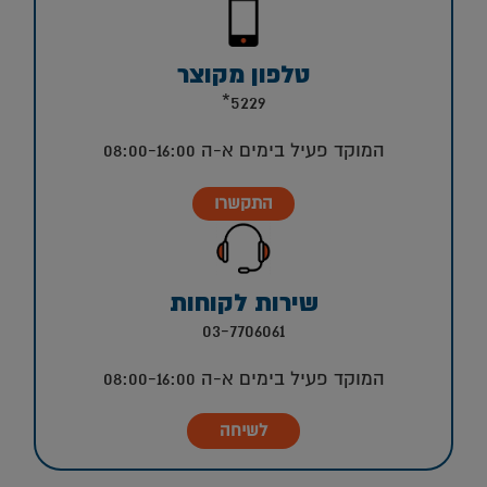
טלפון מקוצר
5229*
המוקד פעיל בימים א-ה 08:00-16:00
התקשרו
שירות לקוחות
03-7706061
המוקד פעיל בימים א-ה 08:00-16:00
לשיחה