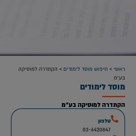
ראשי
>
חיפוש מוסד לימודים
>
הקתדרה למוסיקה
בע”מ
מוסד לימודים
הקתדרה למוסיקה בע”מ
טלפון
03-6420847