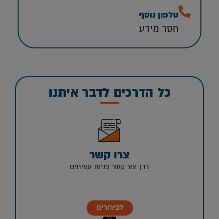
טלפון נוסף
חסר מידע
כל הדרכים לדבר איתנו
צרו קשר
דרך צור קשר פניות עמיתים
לבירורים