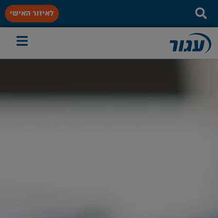
לאיזור האישי