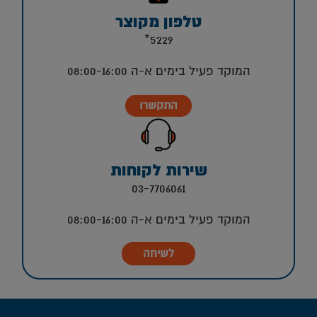
טלפון מקוצר
5229*
המוקד פעיל בימים א-ה 08:00-16:00
התקשרו
שירות לקוחות
03-7706061
המוקד פעיל בימים א-ה 08:00-16:00
לשיחה