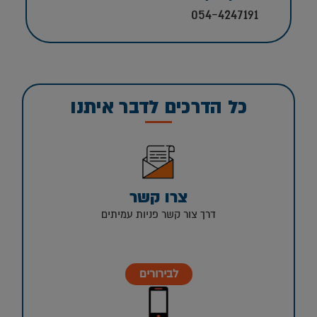
054-4247191
כל הדרכים לדבר איתנו
צרו קשר
דרך צור קשר פניות עמיתים
לבירורים