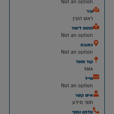
Not an option
עיר
ראש העין
תחום לימוד
Not an option
כתובת
Not an option
קוד מוסד
9184
מייל
Not an option
איש קשר
חסר מידע
טלפון נוסף