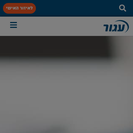
לאיזור האישי