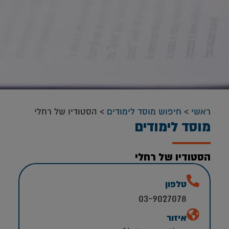
ראשי
>
חיפוש מוסד לימודים
>
הסטודיו של רחלי
מוסד לימודים
הסטודיו של רחלי
טלפון
03-9027078
איזור