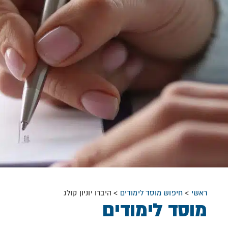
ראשי
>
חיפוש מוסד לימודים
>
היברו יוניון קולג
מוסד לימודים