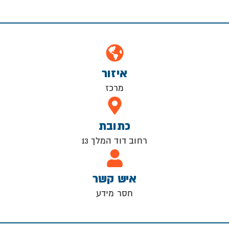
איזור
מרכז
כתובת
רחוב דוד המלך 13
איש קשר
חסר מידע