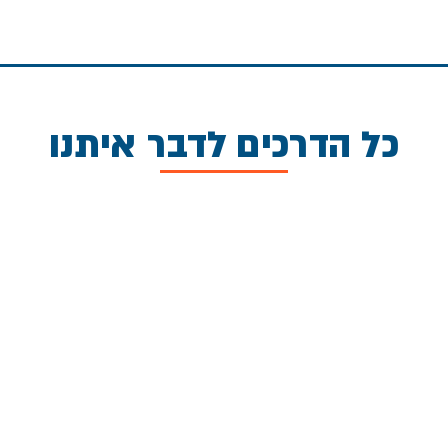
כל הדרכים לדבר איתנו