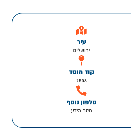
עיר
ירושלים
קוד מוסד
2508
טלפון נוסף
חסר מידע