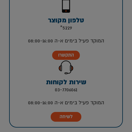
טלפון מקוצר
5229*
המוקד פעיל בימים א-ה 08:00-16:00
התקשרו
שירות לקוחות
03-7706061
המוקד פעיל בימים א-ה 08:00-16:00
לשיחה