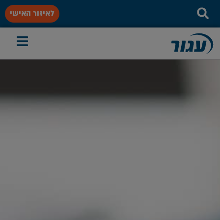
לאיזור האישי