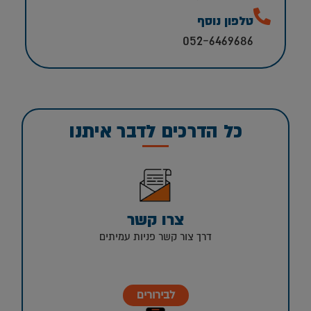
טלפון נוסף
052-6469686
כל הדרכים לדבר איתנו
צרו קשר
דרך צור קשר פניות עמיתים
לבירורים