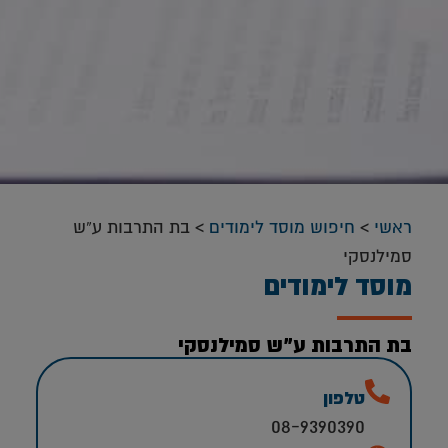
ראשי
>
חיפוש מוסד לימודים
>
בת התרבות ע”ש
סמילנסקי
מוסד לימודים
בת התרבות ע”ש סמילנסקי
טלפון
08-9390390