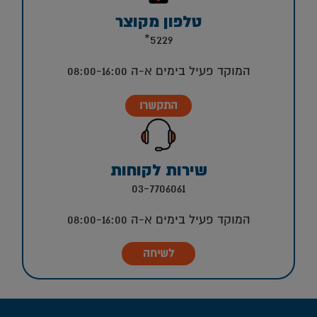
טלפון מקוצר
5229*
המוקד פעיל בימים א-ה 08:00-16:00
התקשרו
שירות לקוחות
03-7706061
המוקד פעיל בימים א-ה 08:00-16:00
לשיחה