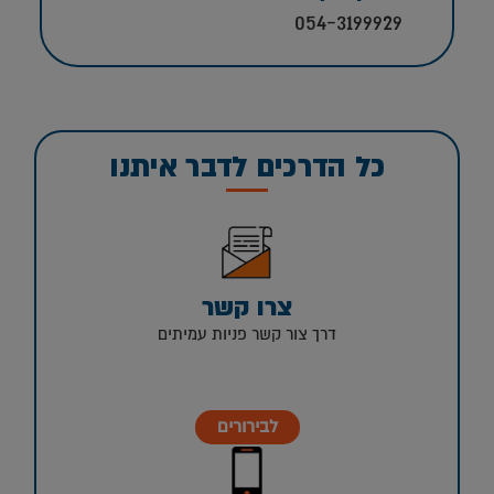
054-3199929
כל הדרכים לדבר איתנו
צרו קשר
דרך צור קשר פניות עמיתים
לבירורים