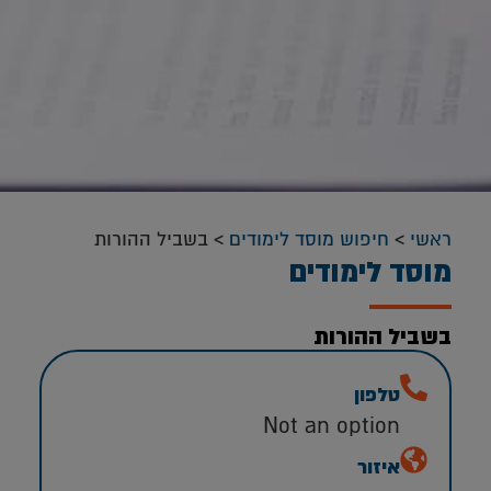
ראשי
>
חיפוש מוסד לימודים
>
בשביל ההורות
מוסד לימודים
בשביל ההורות
טלפון
Not an option
איזור