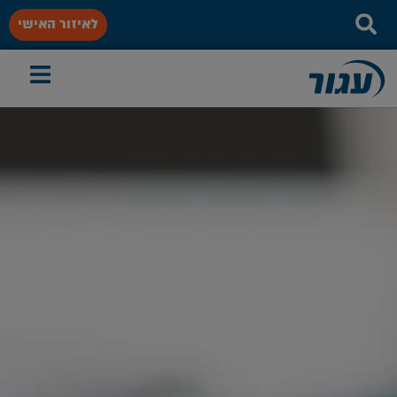
לאיזור האישי