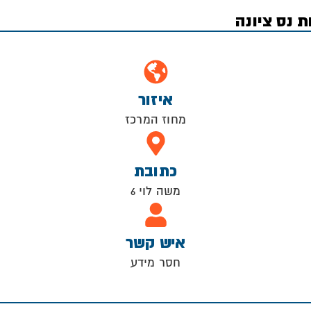
 נס ציונה
איזור
מחוז המרכז
כתובת
משה לוי 6
איש קשר
חסר מידע