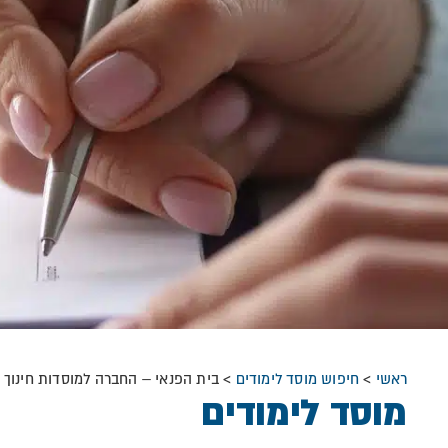
ראשי
>
חיפוש מוסד לימודים
>
בית הפנאי – החברה למוסדות חינוך ו
מוסד לימודים