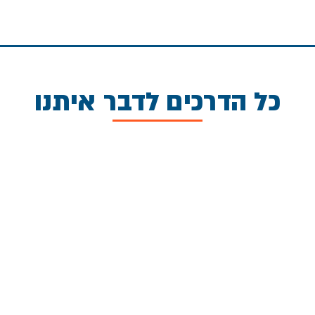
כל הדרכים לדבר איתנו