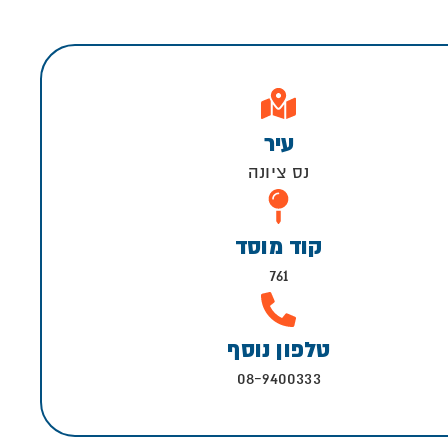
עיר
נס ציונה
קוד מוסד
761
טלפון נוסף
08-9400333