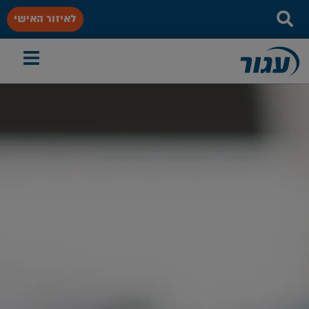
לאיזור האישי