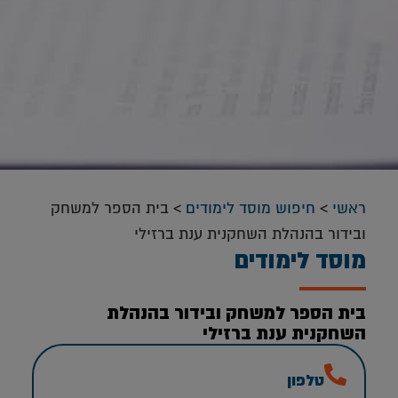
ראשי
>
חיפוש מוסד לימודים
>
בית הספר למשחק
ובידור בהנהלת השחקנית ענת ברזילי
מוסד לימודים
בית הספר למשחק ובידור בהנהלת
השחקנית ענת ברזילי
טלפון