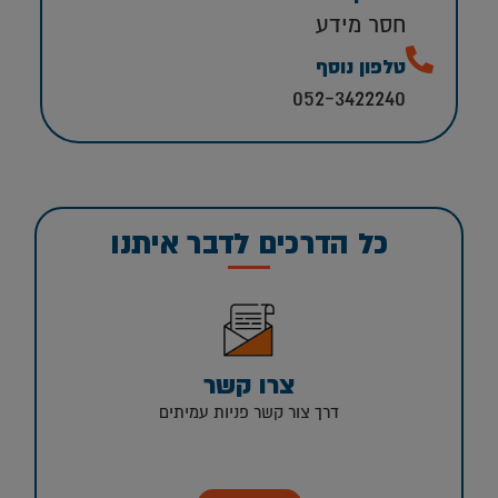
חסר מידע
טלפון נוסף
052-3422240
כל הדרכים לדבר איתנו
צרו קשר
דרך צור קשר פניות עמיתים