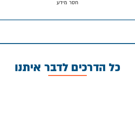
חסר מידע
כל הדרכים לדבר איתנו