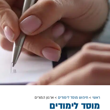
ראשי
>
חיפוש מוסד לימודים
>
ארגון המורים
מוסד לימודים