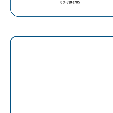
03-7106785