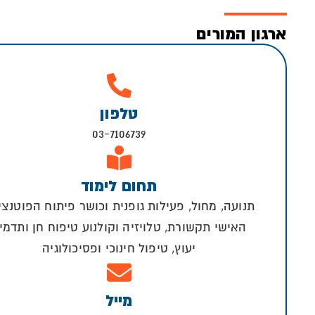
ארגון המורים
טלפון
03-7106739
תחום לימוד
תנועה, מחול, פעילות גופנית וכושר פיתוח הפוטנצי
האישי תקשורת, טלויזיה וקולנוע טיפוח חן ותדמי
יעוץ, טיפול חינוכי ופסיכולוגיה
מייל