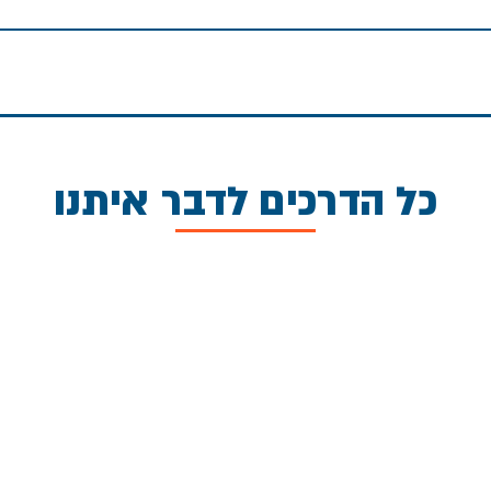
כל הדרכים לדבר איתנו