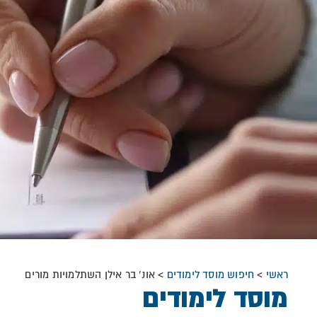
ראשי
>
חיפוש מוסד לימודים
>
אונ’ בר אילן השתלמויות מורים
מוסד לימודים