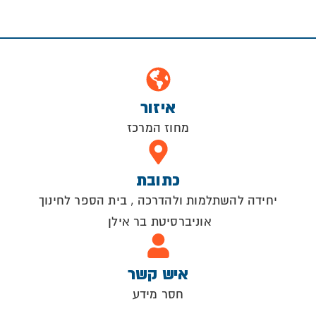
איזור
מחוז המרכז
כתובת
יחידה להשתלמות ולהדרכה , בית הספר לחינוך
אוניברסיטת בר אילן
איש קשר
חסר מידע