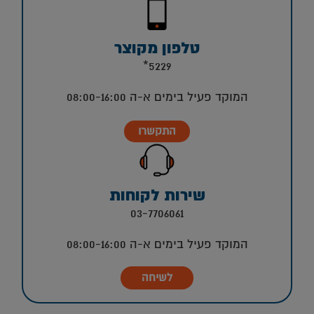
טלפון מקוצר
5229*
המוקד פעיל בימים א-ה 08:00-16:00
התקשרו
שירות לקוחות
03-7706061
המוקד פעיל בימים א-ה 08:00-16:00
לשיחה