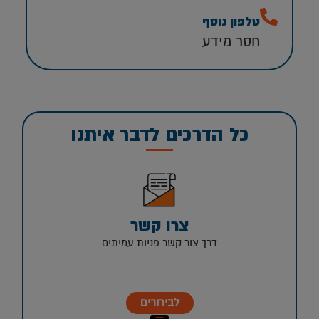
טלפון נוסף
חסר מידע
כל הדרכים לדבר איתנו
צרו קשר
דרך צור קשר פניות עמיתים
לבירורים