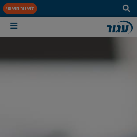
לאיזור האישי