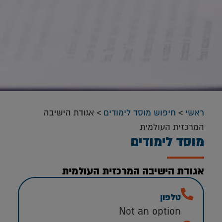
ראשי
>
חיפוש מוסד לימודים
>
אגודת הישיבה
המרכזית העולמית
מוסד לימודים
אגודת הישיבה המרכזית העולמית
טלפון
Not an option